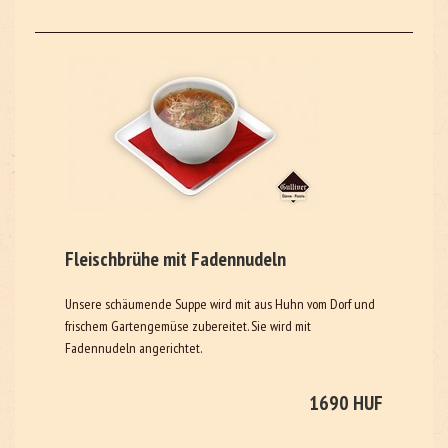
Fleischbrühe mit Fadennudeln
Unsere schäumende Suppe wird mit aus Huhn vom Dorf und
frischem Gartengemüse zubereitet. Sie wird mit
Fadennudeln angerichtet.
1690 HUF