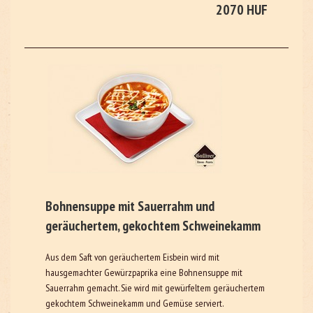
2070 HUF
Bohnensuppe mit Sauerrahm und
geräuchertem, gekochtem Schweinekamm
Aus dem Saft von geräuchertem Eisbein wird mit
hausgemachter Gewürzpaprika eine Bohnensuppe mit
Sauerrahm gemacht. Sie wird mit gewürfeltem geräuchertem
gekochtem Schweinekamm und Gemüse serviert.