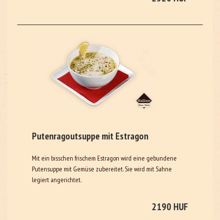
Putenragoutsuppe mit Estragon
Mit ein bisschen frischem Estragon wird eine gebundene
Putensuppe mit Gemüse zubereitet. Sie wird mit Sahne
legiert angerichtet.
2190 HUF