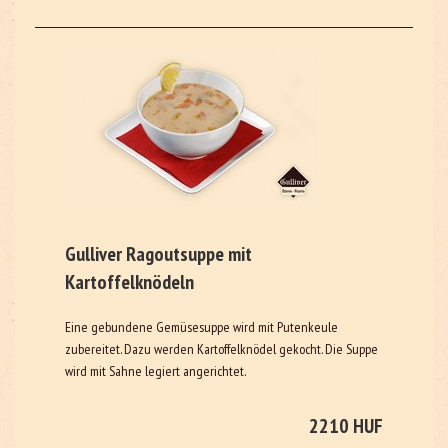
Gulliver Ragoutsuppe mit
Kartoffelknödeln
Eine gebundene Gemüsesuppe wird mit Putenkeule
zubereitet. Dazu werden Kartoffelknödel gekocht. Die Suppe
wird mit Sahne legiert angerichtet.
2210 HUF