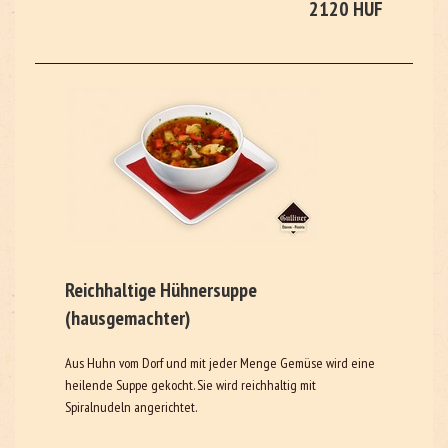
2120 HUF
Reichhaltige Hühnersuppe
(hausgemachter)
Aus Huhn vom Dorf und mit jeder Menge Gemüse wird eine
heilende Suppe gekocht. Sie wird reichhaltig mit
Spiralnudeln angerichtet.