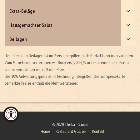
Extra-Beläge
Hausgemachter Salat
Beilagen
Den Preis den Beilagen ist im Preis inbegriffen, nach Bedarf kann man variieren.
Zum Mitnehmen verrechnen wir Boxpreis (200Ft/Stück). Für eine halbe Portion
Speise verrechnen wir 70% den Preis.
Die 10% Aufwartungspreis ist im Rechnung inbegriffen. Die auf Speisekarte
bemerkte Preise enthält die Mehrwertsteuer.
© 2020
Théba - Studió
Home
Restaurant Gulliver
Kontakt