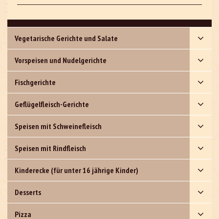
Vegetarische Gerichte und Salate
Vorspeisen und Nudelgerichte
Fischgerichte
Geflügelfleisch-Gerichte
Speisen mit Schweinefleisch
Speisen mit Rindfleisch
Kinderecke (für unter 16 jährige Kinder)
Desserts
Pizza