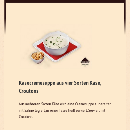
Käsecremesuppe aus vier Sorten Käse,
Croutons
Aus mehreren Sorten Käse wird eine Cremesuppe zubereitet,
mit Sahne legiert, in einer Tasse heiß serviert. Serviert mit
Croutons.